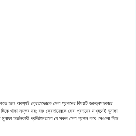
াকতে হলে অবশ্যই ক্রেতাদেরকে সেবা প্রদানের বিষয়টি গুরুত্বসহকারে
টিকে থাকা সম্ভব নয়; বরং ক্রেতাদেরকে সেবা প্রদানের মাধ্যমেই মুনাফা
 মুনাফা অর্জনকারী প্রতিষ্ঠানগুলো যে সকল সেবা প্রদান করে সেগুলো নিচে