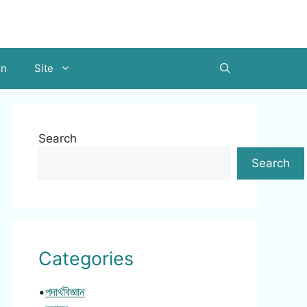
on
Site
Search
Search
Categories
•
পদার্থবিজ্ঞান