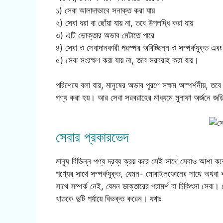
১) সেবা আলাদাভাবে সনাক্ত করা যায়
২) সেবা ধরা বা ছোঁয়া যায় না, তবে উপলদ্ধি করা যায়
৩) এটি ভোক্তার অভাব মেটাতে পারে
৪) সেবা ও সেবাদানকারী পরস্পর অবিচ্ছিন্ন ও সম্পর্কযুক্ত এবং
৫) সেবা সংরক্ষণ করা যায় না, তবে সরবরাহ করা যায়।
পরিশেষে বলা যায়, মানুষের অভাব পূরণে সক্ষম অস্পর্শনীয়, তব
গণ্য করা হয়। আর সেবা সরবরাহের মাধ্যমে মুনাফা অর্জনে জড়ি
সেবার প্রকারভেদ
মানুষ বিভিন্ন পণ্য দ্রব্য ক্রয় করে সেই সাথে সেবাও আশা ক
পণ্যের সাথে সম্পর্কযুক্ত, যেমন- মোবাইলফোনের সাথে অথবা 
সাথে সম্পর্ক নেই, যেমন ডাক্তারের পরামর্শ বা চিকিৎসা 
খাতকে দুটি পর্যায়ে বিভক্ত করেন। যথাঃ