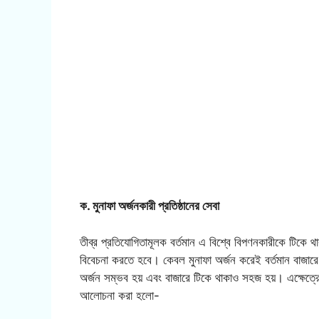
ক. মুনাফা অর্জনকারী প্রতিষ্ঠানের সেবা
তীব্র প্রতিযোগিতামূলক বর্তমান এ বিশ্বে বিপণনকারীকে টিকে থ
বিবেচনা করতে হবে। কেবল মুনাফা অর্জন করেই বর্তমান বাজারে 
অর্জন সম্ভব হয় এবং বাজারে টিকে থাকাও সহজ হয়। এক্ষেত্রে
আলোচনা করা হলো-