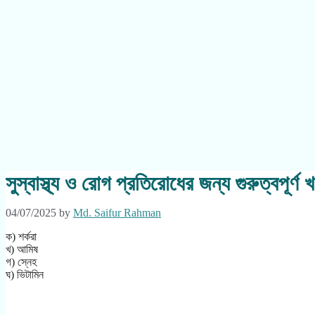
সুস্বাস্থ্য ও রোগ প্রতিরোধের জন্য গুরুত্বপূর্
04/07/2025
by
Md. Saifur Rahman
ক) শর্করা
খ) আমিষ
গ) স্নেহ
ঘ) ভিটামিন