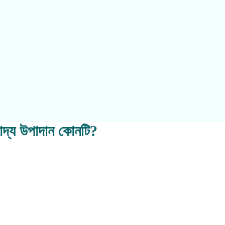
ণ খাদ্য উপাদান কোনটি?