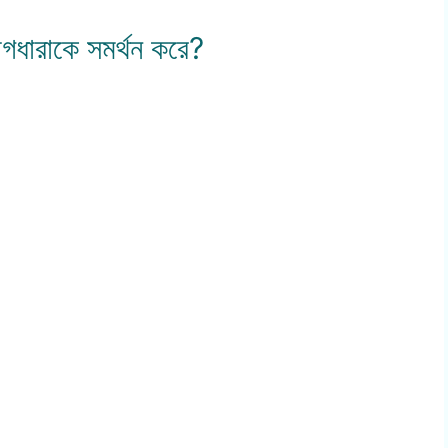
বাগধারাকে সমর্থন করে?