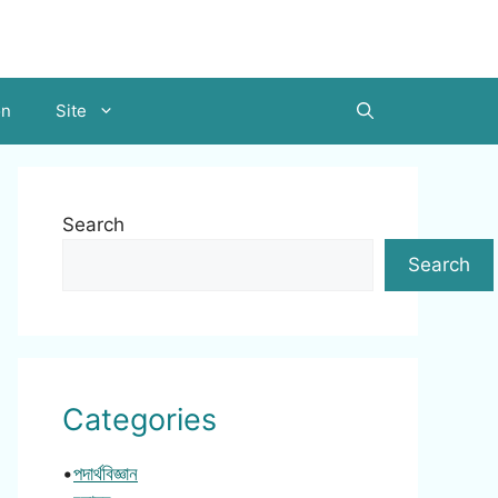
on
Site
Search
Search
Categories
•
পদার্থবিজ্ঞান