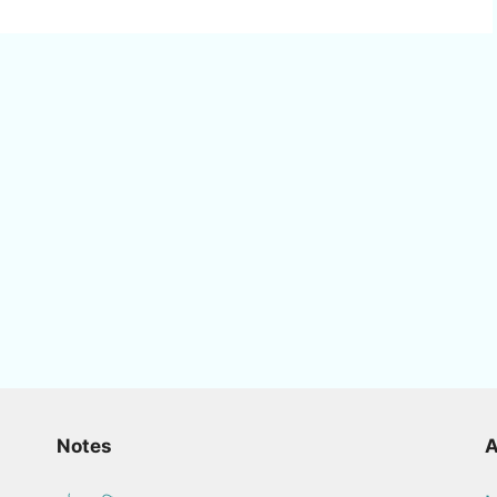
Notes