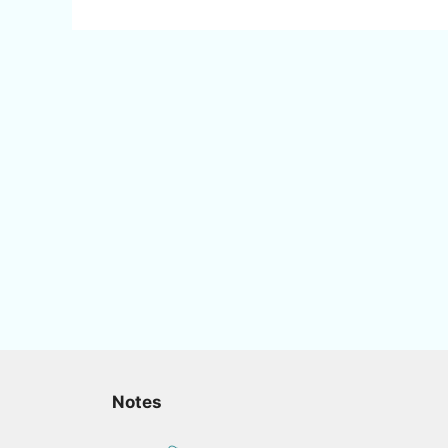
Notes