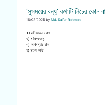
‘সুসময়ের বন্ধু’ কথাটি নিচের কোন 
18/02/2025
by
Md. Saifur Rahman
ক) মণিকাঞ্চন যোগ
খ) মানিকজোড়
গ) অমাবস্যার চাঁদ
ঘ) দুধের মাছি