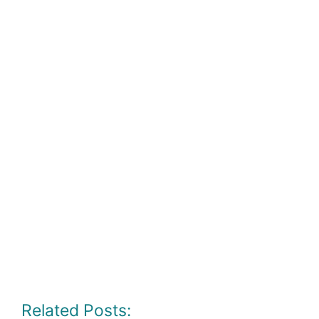
Related Posts: