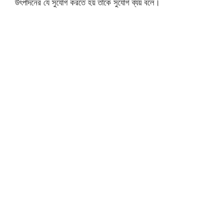
উৎপাদনের যে সুযোগ করতে হয় তাকে সুযোগ ব্যয় বলে।