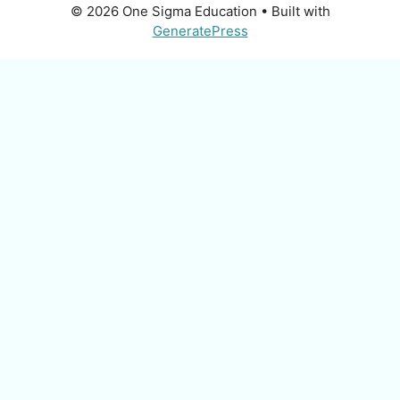
© 2026 One Sigma Education
• Built with
GeneratePress