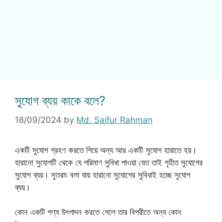
সুযোগ ব্যয় কাকে বলে?
18/09/2024
by
Md. Saifur Rahman
একটি সুযোগ গ্রহণ করতে গিয়ে অন্য আর একটি সুযোগ হারাতে হয়।
হারানো সুযোগটি থেকে যে পরিমাণ সুবিধা পাওয়া যেত তাই গৃহীত সুযোগের
সুযোগ ব্যয়। সুতরাং বলা যায় হারানো সুযোগের সুবিধাই হচ্ছে সুযোগ
ব্যয়।
কোন একটি পণ্য উৎপাদন করতে গেলে তার বিপরীতে অন্য কোন