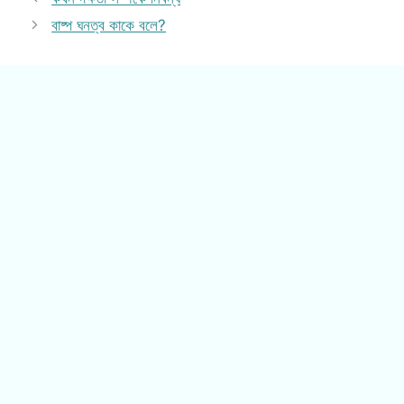
বাষ্প ঘনত্ব কাকে বলে?