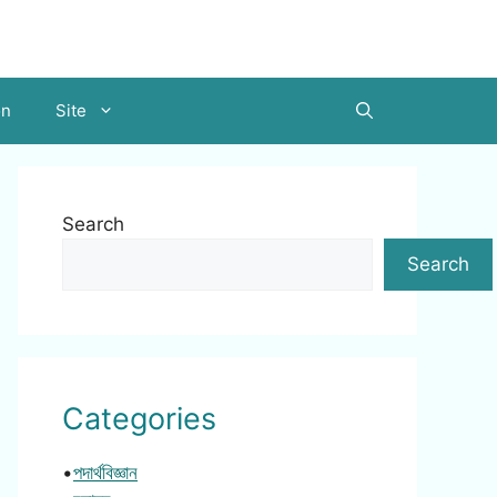
on
Site
Search
Search
Categories
•
পদার্থবিজ্ঞান