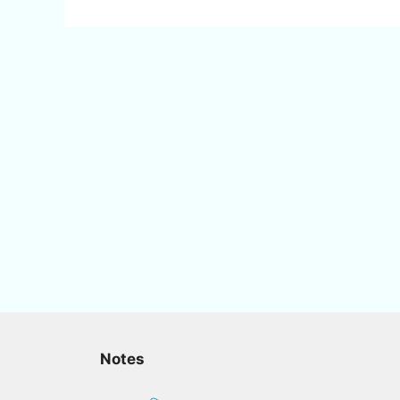
Notes