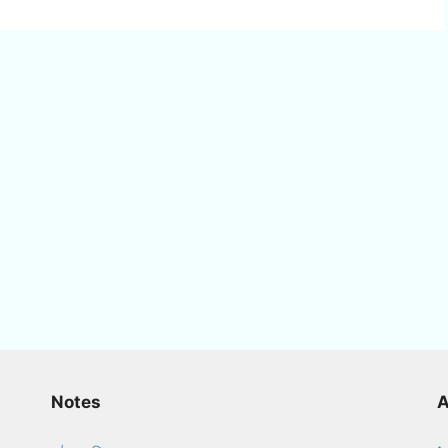
Notes