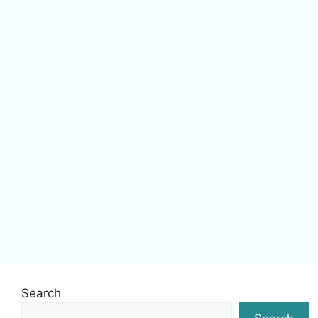
Search