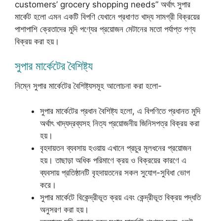
customers’ grocery shopping needs” অর্থাৎ সুপার
মার্কেট হলো এমন একটি বিপণি যেখানে প্রধাণত খাদ্য সামগ্রী বিক্রয়ের
পাশাপাশি ক্রেতাদের মুদি পণ্যের প্রয়োজন মেটানের মতো পর্যাপ্ত পণ্য
বিক্রয় করা হয়।
সুপার মার্কেটের বৈশিষ্ট্য
নিম্নে সুপার মার্কেটের বৈশিষ্ট্যসমূহ আলোচনা করা হলো-
সুপার মার্কেটের প্রধান বৈশিষ্ট্য হলো, এ বিপণিতে প্রধানত মুদি
অর্থাৎ খাদ্যদ্রব্যসহ নিত্য প্রয়োজনীয় জিনিসপত্র বিক্রয় করা
হয়।
বৃহদায়তন ব্যবসায় হওয়ায় এখানে প্রচুর মূলধনের প্রয়োজন
হয়। তাছাড়া অধিক পরিমাণে ক্রয় ও বিক্রয়ের কারণে এ
ব্যবসায় প্রতিষ্ঠানটি বৃহদায়তনের সকল সুযোগ-সুবিধা ভোগ
করে।
সুপার মার্কেটে বিকেন্দ্রীভূত ক্রয় এবং কেন্দ্রীভূত বিক্রয় পদ্ধতি
অনুসরণ করা হয়।