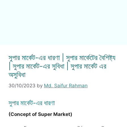
সুপার মার্কেট-এর ধারণা | সুপার মার্কেটের বৈশিষ্ট্য
| সুপার মার্কেট-এর সুবিধা | সুপার মার্কেট এর
অসুবিধা
30/10/2023
by
Md. Saifur Rahman
সুপার মার্কেট-এর ধারণা
(Concept of Super Market)