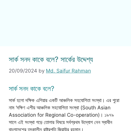
সার্ক সনদ কাকে বলে? সার্কের উদ্দেশ্য
20/09/2024
by
Md. Saifur Rahman
সার্ক সনদ কাকে বলে?
সার্ক হলো দক্ষিক এশিয়ার একটি আঞ্চলিক সহযোগিতা সংস্থা। এর পুরো
নাম ‘দক্ষিণ এশীয় আঞ্চলিক সহযোগিতা সংস্থা (South Asian
Association for Regional Co-operation)। ১৯৭৯
সালে এই সংস্থা গড়ে তোলার বিষয়ে সর্বপ্রথম উদ্যোগ নেন স্বাধীন
বাংলাদেশের তৎকালীন রাষ্ট্রপতি জিয়াউর রহমান।