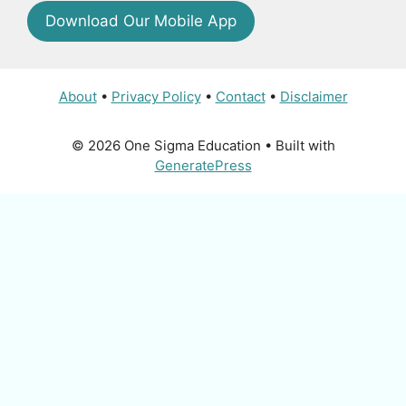
Download Our Mobile App
About
•
Privacy Policy
•
Contact
•
Disclaimer
© 2026 One Sigma Education
• Built with
GeneratePress