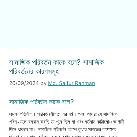
সামাজিক পরিবর্তন কাকে বলে? সামাজিক
পরিবর্তনের কারণসমূহ
26/09/2024
by
Md. Saifur Rahman
সামাজিক পরিবর্তন কাকে বলে?
সমাজ গতিশীল। পরিবর্তনশীলতা এর ধর্ম। আজ আমরা যে সামাজিক
পরিমণ্ডলে বসবাস করছি তা পূর্বে ছিল না এবং বর্তমান কাঠামোও আগামী
দিনে থাকবে না। সামাজিক পরিবর্তন বলতে বুঝায় সমাজের কাঠামোর
পরিবর্তন। সমাজ কাঠামো বলতে বুঝায় সমাজের প্রধান প্রধান দল ও