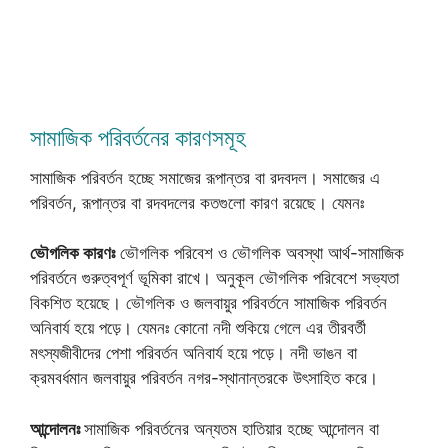
সামাজিক পরিবর্তনের কারণসমূহ
সামাজিক পরিবর্তন হচ্ছে সমাজের রূপান্তর বা রদবদল। সমাজের এ
পরিবর্তন, রূপান্তর বা রদবদলের কতগুলো কারণ রয়েছে। যেমনঃ
ভৌগলিক কারণঃ
ভৌগলিক পরিবেশ ও ভৌগলিক অবস্থা আর্থ-সামাজিক
পরিবর্তনে গুরুত্বপূর্ণ ভূমিকা রাখে। অনুকূল ভৌগলিক পরিবেশে সভ্যতা
বিকশিত হয়েছে। ভৌগলিক ও জলবায়ুর পরিবর্তনে সামাজিক পরিবর্তন
অনিবার্য হয়ে পড়ে। যেমনঃ কোনো নদী শুকিয়ে গেলে এর তীরবর্তী
মৎস্যজীবীদের পেশা পরিবর্তন অনিবার্য হয়ে পড়ে। নদী ভাঙন বা
ক্রমবর্ধমান জলবায়ুর পরিবর্তন নগর-স্থানান্তরকে উৎসাহিত করে।
আন্দোলনঃ
সামাজিক পরিবর্তনের অন্যতম হাতিয়ার হচ্ছে আন্দোলন বা