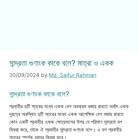
সান্দ্রতা গুণাংক কাকে বলে? মাত্রা ও একক
20/09/2024
by
Md. Saifur Rahman
সান্দ্রতা গুণাংক কাকে বলে?
প্রবাহীর দুটি স্তরের মধ্যে একক বেগ অবক্রম বজায় রাখতে অর্থাৎ একক
দূরত্বে অবস্থিত দুটি স্তরের মধ্যে একক আপেক্ষিক বেগ বজায় রাখতে
কোন একটি প্রবাহীর একক ক্ষেত্রফলের উপর যে পরিমাণ সান্দ্রতা বল
ক্রিয়া করে, তাকে ঐ প্রবাহীর সান্দ্রতা গুণাংক বলে। এ বল প্রবাহীর
স্তরের স্পর্শক বরাবর ক্রিয়া করে।