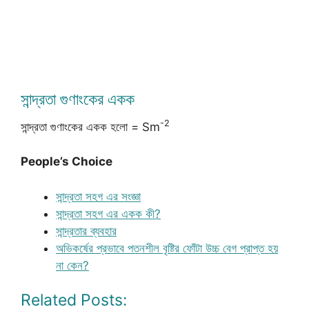
সান্দ্রতা গুণাংকের একক
-2
সান্দ্রতা গুণাংকের একক হলো = Sm
People’s Choice
সান্দ্রতা সহগ এর সংজ্ঞা
সান্দ্রতা সহগ এর একক কী?
সান্দ্রতার ব্যবহার
অভিকর্ষের প্রভাবে পতনশীল বৃষ্টির ফোঁটা উচ্চ বেগ প্রাপ্ত হয়
না কেন?
Related Posts: