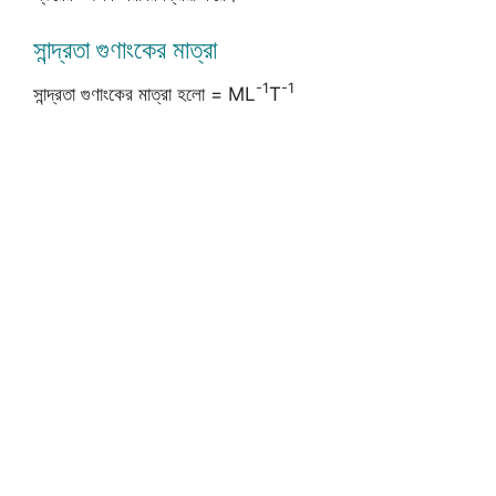
সান্দ্রতা গুণাংকের মাত্রা
-1
-1
সান্দ্রতা গুণাংকের মাত্রা হলো = ML
T