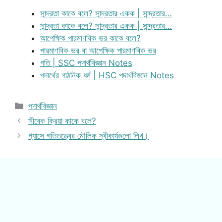
সান্দ্রতা কাকে বলে? সান্দ্রতার একক | সান্দ্রতার…
সান্দ্রতা কাকে বলে? সান্দ্রতার একক | সান্দ্রতার…
আপেক্ষিক পারমাণবিক ভর কাকে বলে?
পারমাণবিক ভর বা আপেক্ষিক পারমাণবিক ভর
গতি | SSC পদার্থবিজ্ঞান Notes
পদার্থের গাঠনিক ধর্ম | HSC পদার্থবিজ্ঞান Notes
Categories
পদার্থবিজ্ঞান
সীবেক ক্রিয়া কাকে বলে?
গ্যাসে গতিতত্ত্বের মৌলিক স্বীকার্যগুলো লিখ।