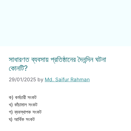
সাধারণত ব্যবসায় প্রতিষ্ঠানের দৈনন্দিন ঘটনা
কোনটি?
29/01/2025
by
Md. Saifur Rahman
ক) কর্মচারী সংকট
খ) কাঁচামাল সংকট
গ) ব্যবস্থাপক সংকট
ঘ) আর্থিক সংকট