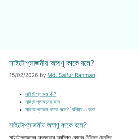
সাইটোপ্লাজমীয় অঙ্গাণু কাকে বলে?
15/02/2026
by
Md. Saifur Rahman
সাইটোপ্লাজম কী?
সাইটোপ্লাজমের কাজ
সাইটোপ্লাজম কাকে বলে? বৈশিষ্ট্য ও কাজ
সাইটোপ্লাজমীয় অঙ্গাণু কাকে বলে?
সাইটোপ্লাজমের অভ্যন্তরে অবস্থিত কোষের বিভিন্ন জৈবনিক