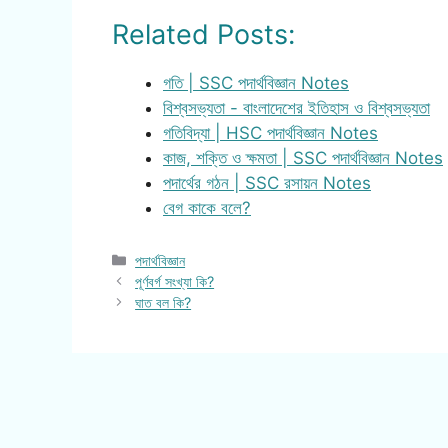
Related Posts:
গতি | SSC পদার্থবিজ্ঞান Notes
বিশ্বসভ্যতা - বাংলাদেশের ইতিহাস ও বিশ্বসভ্যতা
গতিবিদ্যা | HSC পদার্থবিজ্ঞান Notes
কাজ, শক্তি ও ক্ষমতা | SSC পদার্থবিজ্ঞান Notes
পদার্থের গঠন | SSC রসায়ন Notes
বেগ কাকে বলে?
Categories
পদার্থবিজ্ঞান
পূর্ণবর্গ সংখ্যা কি?
ঘাত বল কি?