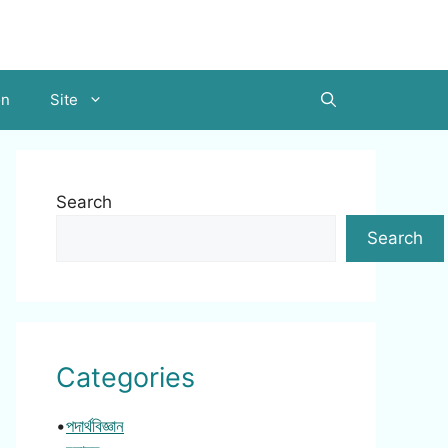
on
Site
Search
Search
Categories
•
পদার্থবিজ্ঞান