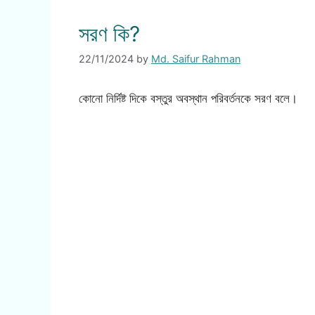
সরণ কি?
22/11/2024
by
Md. Saifur Rahman
কোনো নির্দিষ্ট দিকে বস্তুর অবস্থান পরিবর্তনকে সরণ বলে।