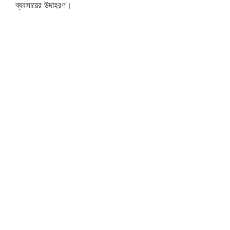
ব্যবসায়ের উদাহরণ।