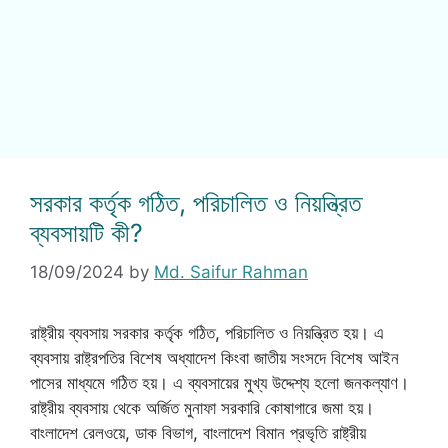
সরকার কর্তৃক গঠিত, পরিচালিত ও নিয়ন্ত্রিত
ব্যবসায়টি কী?
18/09/2024
by
Md. Saifur Rahman
রাষ্ট্রীয় ব্যবসায় সরকার কর্তৃক গঠিত, পরিচালিত ও নিয়ন্ত্রিত হয়। এ
ব্যবসায় রাষ্ট্রপতির বিশেষ অধ্যাদেশ কিংবা জাতীয় সংসদে বিশেষ আইন
পাসের মাধ্যমে গঠিত হয়। এ ব্যবসায়ের মুখ্য উদ্দেশ্য হলো জনকল্যাণ।
রাষ্ট্রীয় ব্যবসায় থেকে অর্জিত মুনাফা সরকারি কোষাগারে জমা হয়।
বাংলাদেশ রেলওয়ে, ডাক বিভাগ, বাংলাদেশ বিমান প্রভৃতি রাষ্ট্রীয়