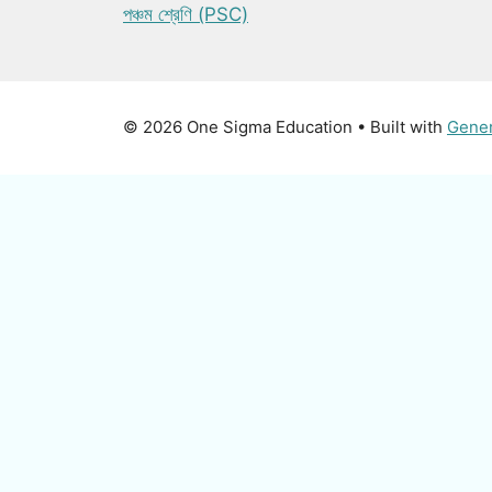
পঞ্চম শ্রেণি (PSC)
© 2026 One Sigma Education
• Built with
Gene