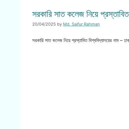
সরকারি সাত কলেজ নিয়ে প্রস্তাবিত 
20/04/2025
by
Md. Saifur Rahman
সরকারি সাত কলেজ নিয়ে প্রস্তাবিত বিশ্ববিদ্যালয়ের নাম – ঢাকা 