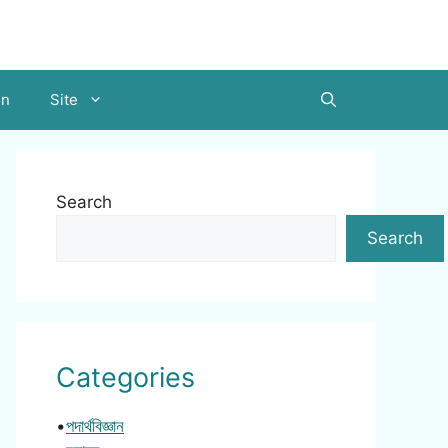
on
Site
Search
Search
Categories
•
পদার্থবিজ্ঞান