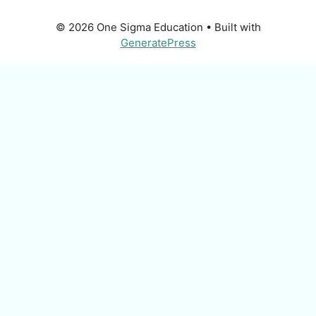
© 2026 One Sigma Education
• Built with
GeneratePress