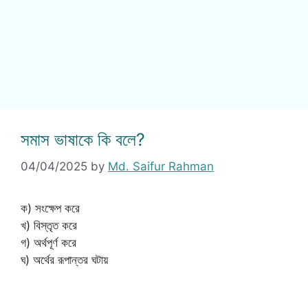
সমাস ভাষাকে কি বলে?
04/04/2025
by
Md. Saifur Rahman
ক) সংক্ষেপ করে
খ) বিস্তৃত করে
গ) অর্থপূর্ণ করে
ঘ) অর্থের রূপান্তর ঘটায়