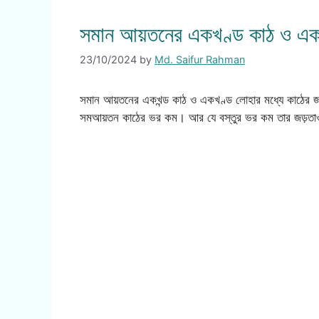
সমান আয়তনের একখণ্ড কাঠ ও একখ
23/10/2024
by
Md. Saifur Rahman
সমান আয়তনের একখন্ড কাঠ ও একখণ্ড লোহার মধ্যে কাঠের জড
সমআয়তন কাঠের ভর কম। আর যে বস্তুর ভর কম তার জড়তাও