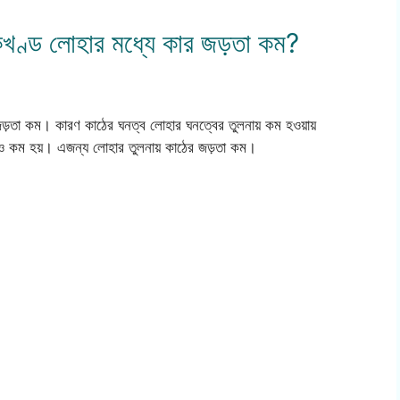
ণ্ড লোহার মধ্যে কার জড়তা কম?
়তা কম। কারণ কাঠের ঘনত্ব লোহার ঘনত্বের তুলনায় কম হওয়ায়
 কম হয়। এজন্য লোহার তুলনায় কাঠের জড়তা কম।