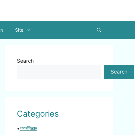
on
Site
Search
Search
Categories
•
পদার্থবিজ্ঞান