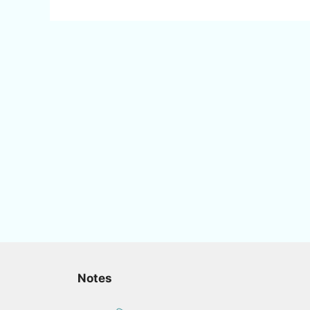
Notes