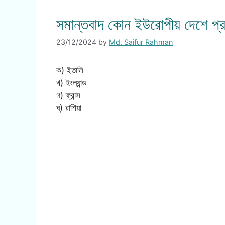
সমান্তবাদ কোন ইউরোপীয় দেশে প্র
23/12/2024
by
Md. Saifur Rahman
ক) ইতালি
খ) ইংল্যান্ড
গ) ফ্রান্স
ঘ) রাশিয়া