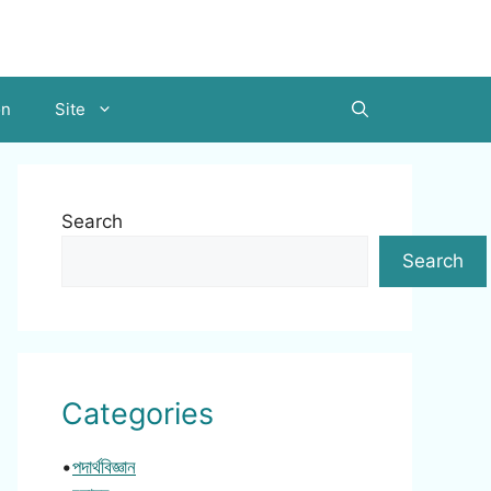
on
Site
Search
Search
Categories
•
পদার্থবিজ্ঞান