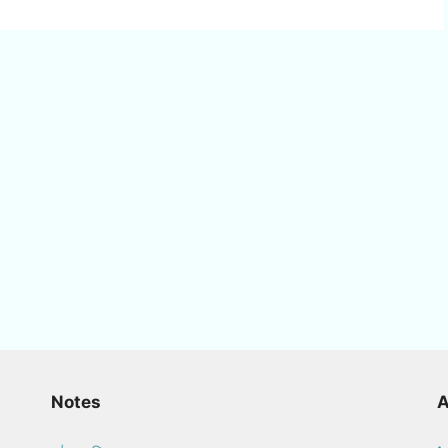
Notes