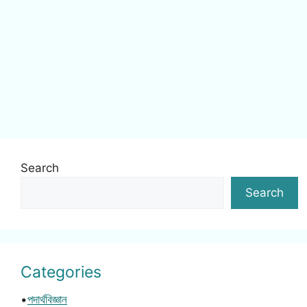
Search
Search
Categories
•
পদার্থবিজ্ঞান