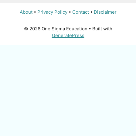
About
•
Privacy Policy
•
Contact
•
Disclaimer
© 2026 One Sigma Education
• Built with
GeneratePress