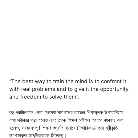
“The best way to train the mind is to confront it
with real problems and to give it the opportunity
and freedom to solve them”.
বহু প্রাচীনকাল থেকে সমস্যা সমাধানের কাজের শিক্ষামূলক উপযোগিতার
কথা স্বীকার করা হলেও এবং তাকে শিক্ষণ কৌশল হিসাবে ব্যবহার করা
হলেও, স্বয়ংসম্পূর্ণ শিক্ষণ পদ্ধতি হিসাবে শিক্ষাবিজ্ঞানে তার স্বীকৃতি
অপেক্ষাকৃত আধুনিককালে মিলেছে।