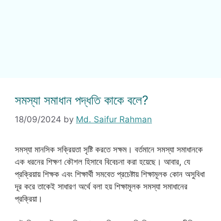
সমস্যা সমাধান পদ্ধতি কাকে বলে?
18/09/2024
by
Md. Saifur Rahman
সমস্যা মানসিক সক্রিয়তা সৃষ্টি করতে সক্ষম। বর্তমানে সমস্যা সমাধানকে
এক ধরনের শিক্ষণ কৌশল হিসাবে বিবেচনা করা হয়েছে। আবার, যে
প্রক্রিয়ায় শিক্ষক এবং শিক্ষার্থী সমবেত প্রচেষ্টায় শিক্ষামূলক কোন অসুবিধা
দূর করে তাকেই সাধারণ অর্থে বলা হয় শিক্ষামূলক সমস্যা সমাধানের
প্রক্রিয়া।