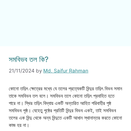
সমবিভব তল কি?
21/11/2024
by
Md. Saifur Rahman
কোনো তড়িৎ ক্ষেত্রের মধ্যে যে তলের প্রত্যেকটি বিন্দুর তড়িৎ বিভব সমান
তাকে সমবিভব তল বলে। সমবিভব তলে কোনো তড়িৎ প্রবাহিত হতে
পারে না। স্থির তড়িৎ বিদ্যায় একটি অন্তরিত আহিত পরিবাহীর পৃষ্ঠ
সমবিভব পৃষ্ঠ। যেহেতু পৃষ্ঠের প্রতিটি বিন্দুর বিভব একই, তাই সমবিভব
তলের এক বিন্দু থেকে অন্য বিন্দুতে একটি আধান স্থানান্তর করতে কোনো
কাজ হয় না।