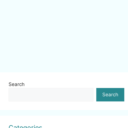
Search
Search
Categories