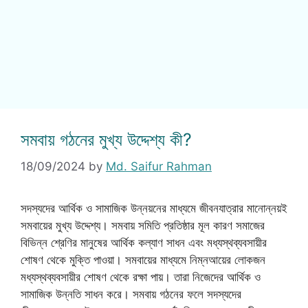
সমবায় গঠনের মুখ্য উদ্দেশ্য কী?
18/09/2024
by
Md. Saifur Rahman
সদস্যদের আর্থিক ও সামাজিক উন্নয়নের মাধ্যমে জীবনযাত্রার মানোন্নয়ই
সমবায়ের মুখ্য উদ্দেশ্য। সমবায় সমিতি প্রতিষ্ঠার মূল কারণ সমাজের
বিভিন্ন শ্রেণির মানুষের আর্থিক কল্যাণ সাধন এবং মধ্যস্থব্যবসায়ীর
শোষণ থেকে মুক্তি পাওয়া। সমবায়ের মাধ্যমে নিম্নআয়ের লোকজন
মধ্যস্থব্যবসায়ীর শোষণ থেকে রক্ষা পায়। তারা নিজেদের আর্থিক ও
সামাজিক উন্নতি সাধন করে। সমবায় গঠনের ফলে সদস্যদের