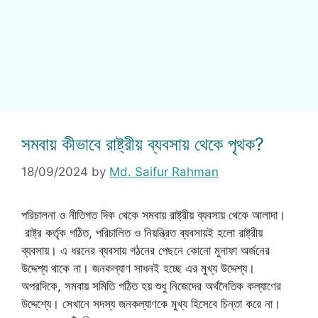
সমবায় কীভাবে রাষ্ট্রীয় ব্যবসায় থেকে পৃথক?
18/09/2024
by
Md. Saifur Rahman
পরিচালনা ও নীতিগত দিক থেকে সমবায় রাষ্ট্রীয় ব্যবসায় থেকে আলাদা।
রাষ্ট্র কর্তৃক গঠিত, পরিচালিত ও নিয়ন্ত্রিত ব্যবসায়ই হলো রাষ্ট্রীয়
ব্যবসায়। এ ধরনের ব্যবসায় গঠনের পেছনে কোনো মুনাফা অর্জনের
উদ্দেশ্য থাকে না। জনকল্যাণ সাধনই হচ্ছে এর মুখ্য উদ্দেশ্য।
অপরদিকে, সমবায় সমিতি গঠিত হয় শুধু নিজেদের অর্থনৈতিক কল্যাণের
উদ্দেশ্যে। সেখানে সদস্য জনকল্যাণকে মুখ্য হিসেবে চিন্তা করে না।