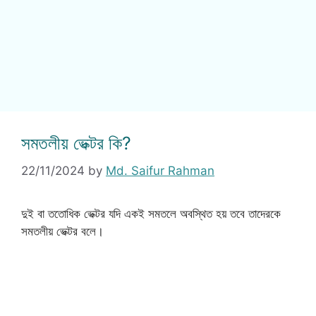
সমতলীয় ভেক্টর কি?
22/11/2024
by
Md. Saifur Rahman
দুই বা ততোধিক ভেক্টর যদি একই সমতলে অবস্থিত হয় তবে তাদেরকে
সমতলীয় ভেক্টর বলে।