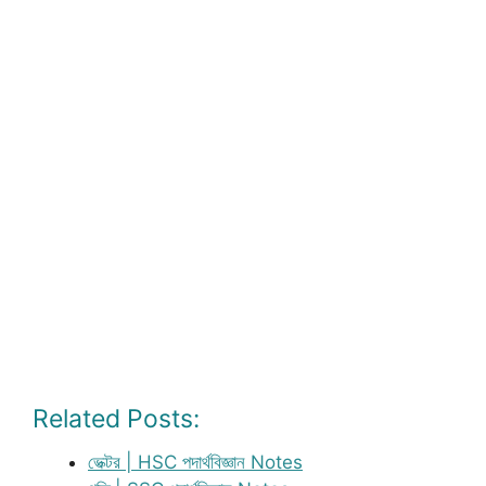
Related Posts:
ভেক্টর | HSC পদার্থবিজ্ঞান Notes