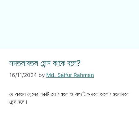
সমতলাবতল লেন্স কাকে বলে?
16/11/2024
by
Md. Saifur Rahman
যে অবতল লেন্সের একটি তল সমতল ও অপরটি অবতল তাকে সমতলাবতল
লেন্স বলে।