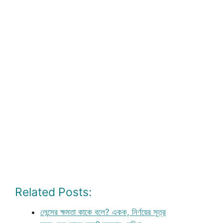
Related Posts:
লেন্সের ক্ষমতা কাকে বলে? একক, নির্ণয়ের সূত্র