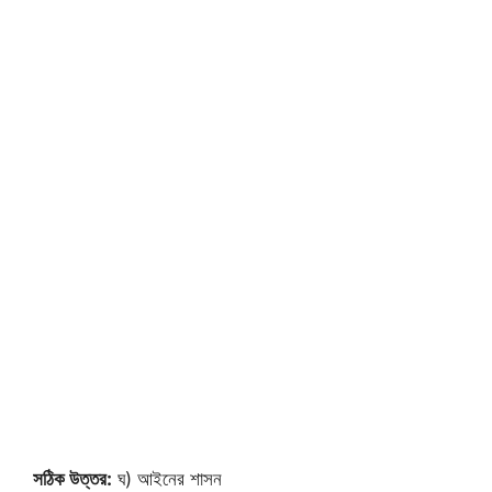
সঠিক উত্তর:
ঘ) আইনের শাসন