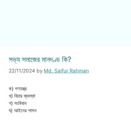
সভ্য সমাজের মানদণ্ড কি?
22/11/2024
by
Md. Saifur Rahman
ক) গণতন্ত্র
খ) বিচার ব্যবস্থা
গ) সংবিধান
ঘ) আইনের শাসন