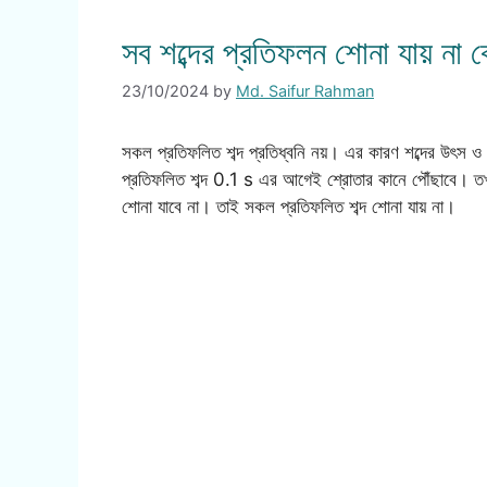
সব শব্দের প্রতিফলন শোনা যায় না 
23/10/2024
by
Md. Saifur Rahman
সকল প্রতিফলিত শব্দ প্রতিধ্বনি নয়। এর কারণ শব্দের উৎস ও
প্রতিফলিত শব্দ 0.1 s এর আগেই শ্রোতার কানে পৌঁছাবে। তখন 
শোনা যাবে না। তাই সকল প্রতিফলিত শব্দ শোনা যায় না।