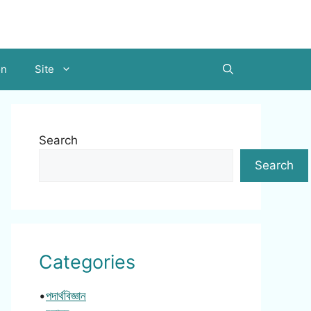
on
Site
Search
Search
Categories
•
পদার্থবিজ্ঞান