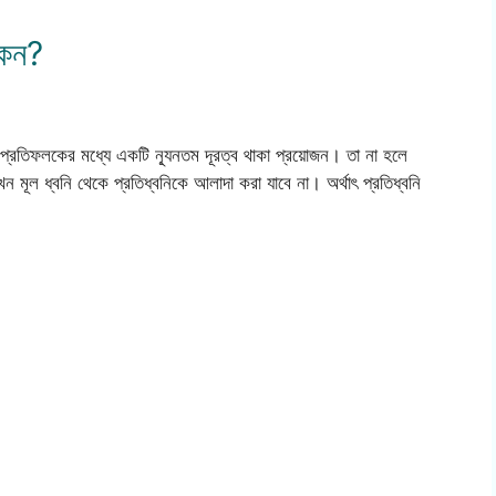
কেন?
 প্রতিফলকের মধ্যে একটি ন্যূনতম দূরত্ব থাকা প্রয়োজন। তা না হলে
মূল ধ্বনি থেকে প্রতিধ্বনিকে আলাদা করা যাবে না। অর্থাৎ প্রতিধ্বনি