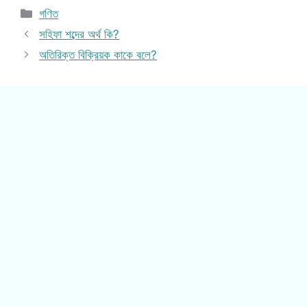
Categories
গণিত
সহিফা শব্দের অর্থ কি?
অতিরিক্ত বিক্রিয়ক কাকে বলে?