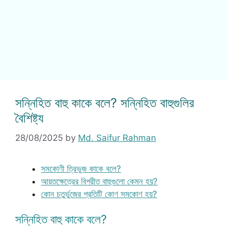
সন্নিহিত বাহু কাকে বলে? সন্নিহিত বাহুগুলির
বৈশিষ্ট্য
28/08/2025
by
Md. Saifur Rahman
সমকোণী ত্রিভুজ কাকে বলে?
আয়তক্ষেত্রের বিপরীত বাহুগুলো কেমন হয়?
কোন চতুর্ভুজের প্রতিটি কোণ সমকোণ হয়?
সন্নিহিত বাহু কাকে বলে?