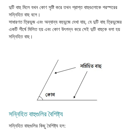
দুটি বাহু মিলে যখন কোণ সৃষ্টি করে তখন প্রাপ্ত বাহুগুলোকে পরস্পরের
সন্নিহিত বাহু বলে।
সাধারণত ত্রিভুজ এবং অন্যান্য বহুভুজে দেখা যায়, যে দুটি বাহু ত্রিভুজের
একটি শীর্ষে মিলিত হয় এবং কোণ উৎপন্ন করে সেই দুটি বাহুকে বলা হয়
সন্নিহিত বাহু।
সন্নিহিত বাহুগুলির বৈশিষ্ট্য
সন্নিহিত বাহুগুলির কিছু বৈশিষ্ট্য হল: