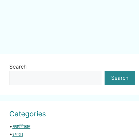
Search
Search
Categories
•
পদার্থবিজ্ঞান
•
রসায়ন