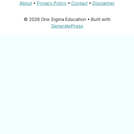
About
•
Privacy Policy
•
Contact
•
Disclaimer
© 2026 One Sigma Education
• Built with
GeneratePress