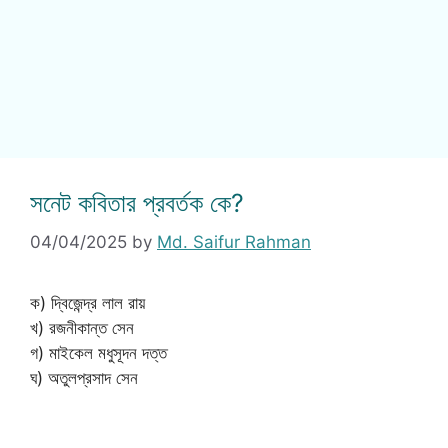
সনেট কবিতার প্রবর্তক কে?
04/04/2025
by
Md. Saifur Rahman
ক) দ্বিজেন্দ্র লাল রায়
খ) রজনীকান্ত সেন
গ) মাইকেল মধুসূদন দত্ত
ঘ) অতুলপ্রসাদ সেন