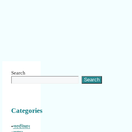
Search
Search
Categories
•
পদার্থবিজ্ঞান