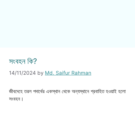
সংবহন কি?
14/11/2024
by
Md. Saifur Rahman
জীবদেহে তরল পদার্থের একস্থান থেকে অন্যস্থানে প্রবাহিত হওয়াই হলো
সংবহন।