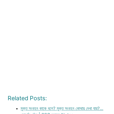
Related Posts:
মুক্ত সংবহন কাকে বলে? মুক্ত সংবহন কোথায় দেখা যায়?…