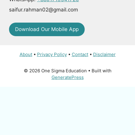
saifur.rahman02@gmail.com
Download Our Mobile App
About
•
Privacy Policy
•
Contact
•
Disclaimer
© 2026 One Sigma Education
• Built with
GeneratePress