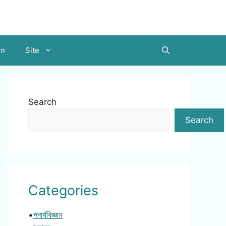
on
Site
Search
Search
Categories
•
পদার্থবিজ্ঞান