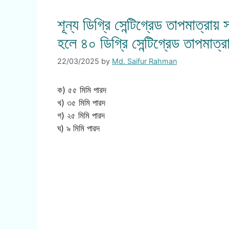
শূন্য ডিগ্রি সেন্টিগ্রেড তাপমাত্রায়
হলে ৪০ ডিগ্রি সেন্টিগ্রেড তাপমাত্
22/03/2025
by
Md. Saifur Rahman
ক) ৫৫ মিমি পারদ
খ) ৩৫ মিমি পারদ
গ) ২৫ মিমি পারদ
ঘ) ৯ মিমি পারদ