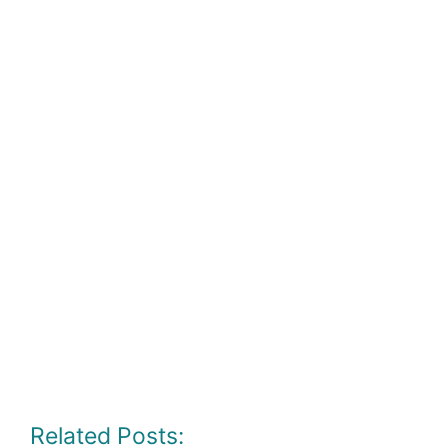
Related Posts: