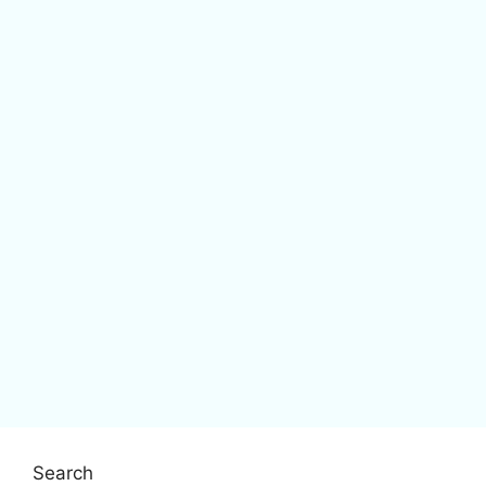
Search