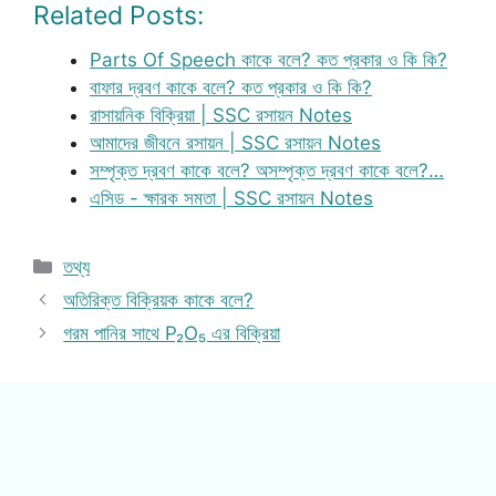
Related Posts:
Parts Of Speech কাকে বলে? কত প্রকার ও কি কি?
বাফার দ্রবণ কাকে বলে? কত প্রকার ও কি কি?
রাসায়নিক বিক্রিয়া | SSC রসায়ন Notes
আমাদের জীবনে রসায়ন | SSC রসায়ন Notes
সম্পৃক্ত দ্রবণ কাকে বলে? অসম্পৃক্ত দ্রবণ কাকে বলে?…
এসিড - ক্ষারক সমতা | SSC রসায়ন Notes
Categories
তথ্য
অতিরিক্ত বিক্রিয়ক কাকে বলে?
গরম পানির সাথে P₂O₅ এর বিক্রিয়া