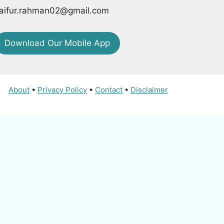
aifur.rahman02@gmail.com
Download Our Mobile App
About
•
Privacy Policy
•
Contact
•
Disclaimer