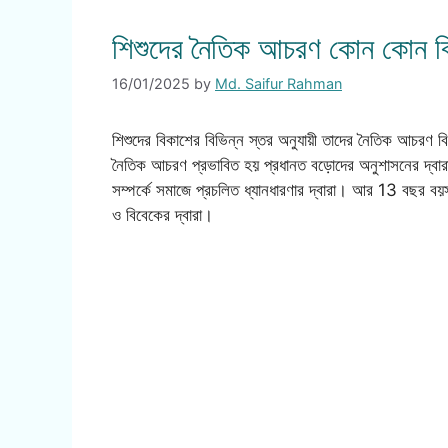
শিশুদের নৈতিক আচরণ কোন কোন বিষ
16/01/2025
by
Md. Saifur Rahman
শিশুদের বিকাশের বিভিন্ন স্তর অনুযায়ী তাদের নৈতিক আচরণ 
নৈতিক আচরণ প্রভাবিত হয় প্রধানত বড়োদের অনুশাসনের দ্বা
সম্পর্কে সমাজে প্রচলিত ধ্যানধারণার দ্বারা। আর 13 বছর বয়স
ও বিবেকের দ্বারা।