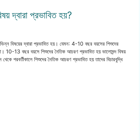
য় দ্বারা প্রভাবিত হয়?
বিভিন্ন বিষয়ের দ্বারা প্রভাবিত হয়। যেমন: 4-10 বছর বয়সের শিশুদের
রা। 10-13 বছর বয়সে শিশুদের নৈতিক আচরণ প্রভাবিত হয় ভালোমন্দ বিষয়
 থেকে পরবর্তীকালে শিশুদের নৈতিক আচরণ প্রভাবিত হয় তাদের বিচারবুদ্ধি