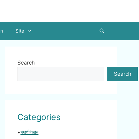
on
Site
Search
Search
Categories
•
পদার্থবিজ্ঞান