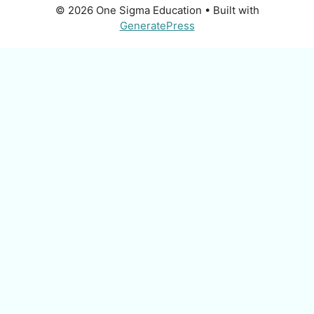
© 2026 One Sigma Education
• Built with
GeneratePress