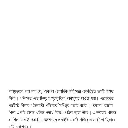
অন্যভাবে বলা যায় যে, এক বা একাধিক খনিজের একত্রিত রূপই হচ্ছে
শিলা। খনিজের এই মিশ্রণ প্রাকৃতিক অবস্থায় পাওয়া যায়। এক্ষেত্রে
প্রতিটি শিলার গঠনকারী খনিজের বৈশিষ্ট্য বজায় থাকে। কোনো কোনো
শিলা একটি মাত্র খনিজ পদার্থ দিয়েও গঠিত হতে পারে। এক্ষেত্রে খনিজ
ও শিলা একই পদার্থ।
যেমন:
কেলসাইট একটি খনিজ এবং শিলা হিসাবে
এটি চুনাপাথর।