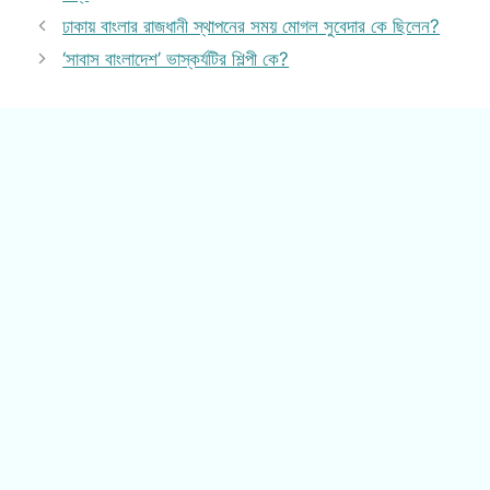
ঢাকায় বাংলার রাজধানী স্থাপনের সময় মোগল সুবেদার কে ছিলেন?
‘সাবাস বাংলাদেশ’ ভাস্কর্যটির শিল্পী কে?