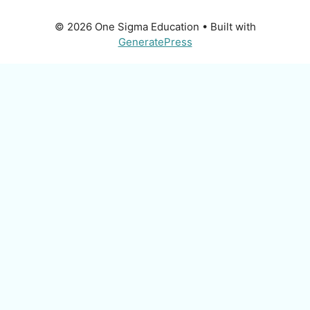
© 2026 One Sigma Education
• Built with
GeneratePress