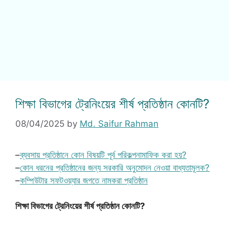
শিক্ষা বিভাগের ট্রেনিংয়ের শীর্ষ প্রতিষ্ঠান কোনটি?
08/04/2025
by
Md. Saifur Rahman
–
ব্যবসায় প্রতিষ্ঠানে কোন বিষয়টি পূর্ব পরিকল্পনামাফিক করা হয়?
–
কোন ধরনের প্রতিষ্ঠানের জন্য সরকারি অনুমোদন নেওয়া বাধ্যতামূলক?
–
কম্পিউটার সফটওয়্যার জগতে নামকরা প্রতিষ্ঠান
শিক্ষা বিভাগের ট্রেনিংয়ের শীর্ষ প্রতিষ্ঠান কোনটি?