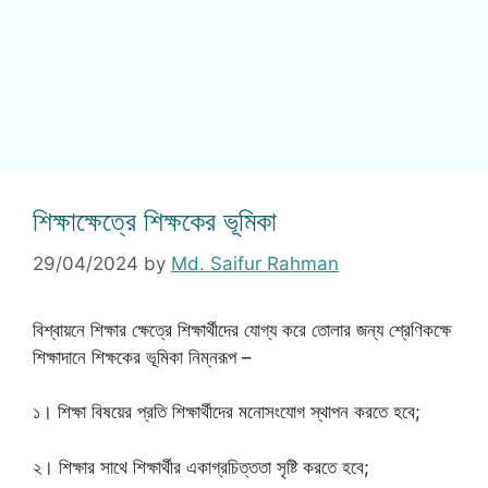
শিক্ষাক্ষেত্রে শিক্ষকের ভূমিকা
29/04/2024
by
Md. Saifur Rahman
বিশ্বায়নে শিক্ষার ক্ষেত্রে শিক্ষার্থীদের যোগ্য করে তোলার জন্য শ্রেণিকক্ষে
শিক্ষাদানে শিক্ষকের ভূমিকা নিম্নরূপ –
১। শিক্ষা বিষয়ের প্রতি শিক্ষার্থীদের মনোসংযোগ স্থাপন করতে হবে;
২। শিক্ষার সাথে শিক্ষার্থীর একাগ্রচিত্ততা সৃষ্টি করতে হবে;