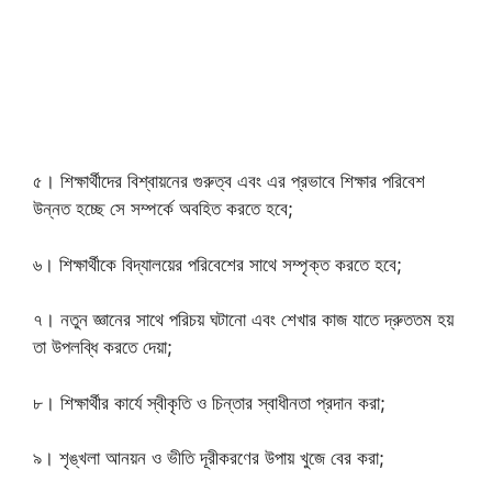
৫। শিক্ষার্থীদের বিশ্বায়নের গুরুত্ব এবং এর প্রভাবে শিক্ষার পরিবেশ
উন্নত হচ্ছে সে সম্পর্কে অবহিত করতে হবে;
৬। শিক্ষার্থীকে বিদ্যালয়ের পরিবেশের সাথে সম্পৃক্ত করতে হবে;
৭। নতুন জ্ঞানের সাথে পরিচয় ঘটানো এবং শেখার কাজ যাতে দ্রুততম হয়
তা উপলব্ধি করতে দেয়া;
৮। শিক্ষার্থীর কার্যে স্বীকৃতি ও চিন্তার স্বাধীনতা প্রদান করা;
৯। শৃঙ্খলা আনয়ন ও ভীতি দূরীকরণের উপায় খুজে বের করা;