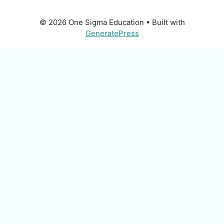
© 2026 One Sigma Education
• Built with
GeneratePress