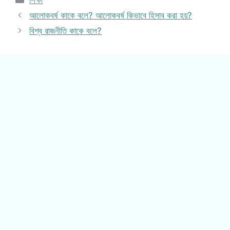
শিক্ষা
আলোকবর্ষ কাকে বলে? আলোকবর্ষ কিভাবে হিসাব করা হয়?
বিশ্ব রাজনীতি কাকে বলে?