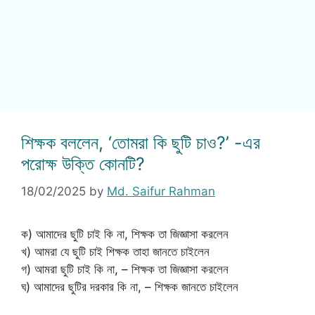
শিক্ষক বললেন, ‘তোমরা কি ছুটি চাও?’ -এর
পরোক্ষ উক্তি কোনটি?
18/02/2025
by
Md. Saifur Rahman
ক) আমাদের ছুটি চাই কি না, শিক্ষক তা জিজ্ঞাসা করলেন
খ) আমরা যে ছুটি চাই শিক্ষক তাহা জানতে চাইলেন
গ) আমরা ছুটি চাই কি না, – শিক্ষক তা জিজ্ঞাসা করলেন
ঘ) আমাদের ছুটির দরকার কি না, – শিক্ষক জানতে চাইলেন