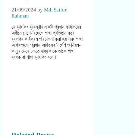
21/09/2024
by
Md. Saifur
Rahman
যে ব্যাংকিং ব্যবস্থায় একটি প্রধান কার্যালয়ের
অধীনে দেশে-বিদেশে শাখা প্রতিষ্ঠান করে
ব্যাংকিং কার্যক্রম পরিচালনা করা হয় এবং শাখা
অফিসগুলো প্রধান অফিসের নির্দেশ ও নিয়ম-
কানুন মেনে চলতে বাধ্য থাকে তাকে শাখা
ব্যাংক বা শাখা ব্যাংকিং বলে।