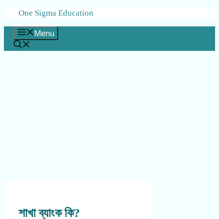
Skip
One Sigma Education
to
content
Menu
শাখা ব্যাংক কি?