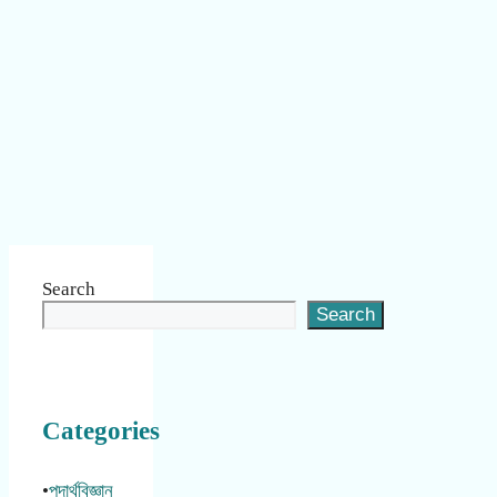
Search
Search
Categories
•
পদার্থবিজ্ঞান