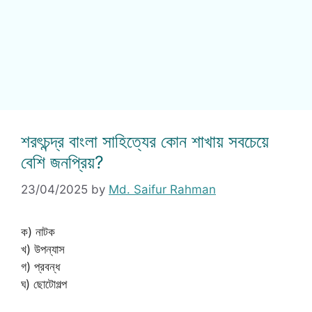
শরৎচন্দ্র বাংলা সাহিত্যের কোন শাখায় সবচেয়ে
বেশি জনপ্রিয়?
23/04/2025
by
Md. Saifur Rahman
ক) নাটক
খ) উপন্যাস
গ) প্রবন্ধ
ঘ) ছোটোগল্প