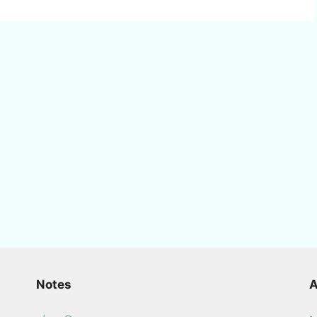
Notes