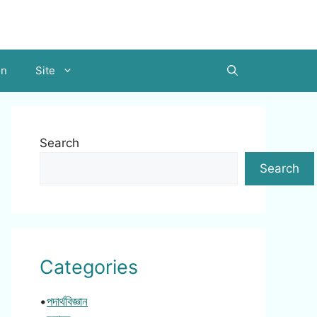
on
Site
Search
Search
Categories
•
পদার্থবিজ্ঞান