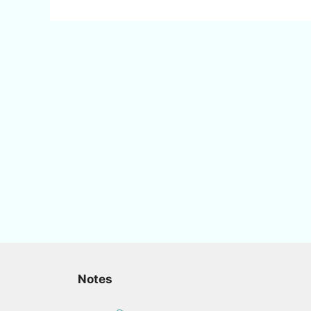
Notes