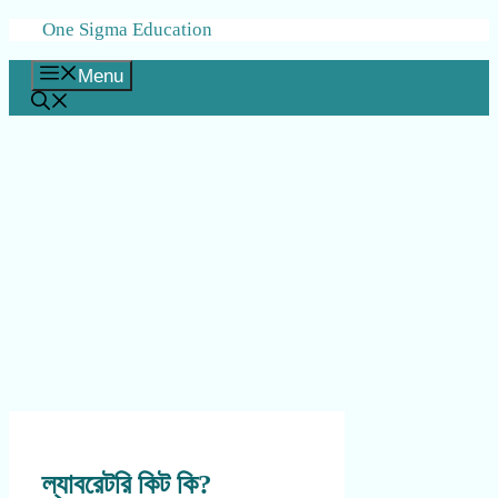
Skip
One Sigma Education
to
content
Menu
ল্যাবরেটরি কিট কি?