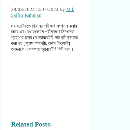
28/08/2024
14/07/2024
by
Md.
Saifur Rahman
ল্যাবরেটরিতে বিভিন্ন পরীক্ষণ সম্পন্ন করার
জন্য এবং যথাযথভাবে পর্যবেক্ষণে সিদ্ধান্ত
গ্রহণের জন্য যে ল্যাবরেটরি সামগ্রী ব্যবহার
করা হয় (গ্লাস সামগ্রী, বার্নার ইত্যাদি)
তাদেরকে এককথায় ল্যাবরেটরি কিট বলে।
Related Posts: