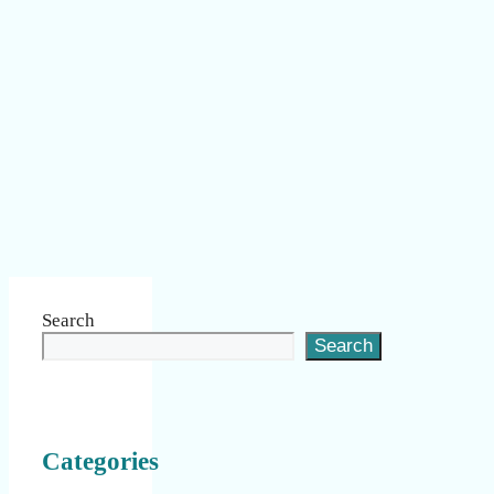
Search
Search
Categories