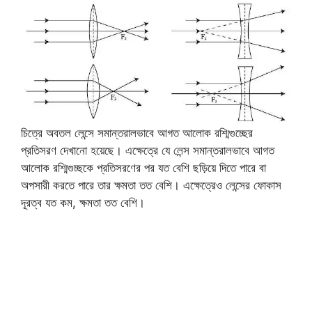
চিত্রে অবতল লেন্সে সমান্তরালভাবে আগত আলোক রশ্মিগুচ্ছের
প্রতিসরণ দেখানো হয়েছে। এক্ষেত্রে যে লেন্স সমান্তরালভাবে আগত
আলোক রশ্মিগুচ্ছকে প্রতিসরণের পর যত বেশি ছড়িয়ে দিতে পারে বা
অপসারী করতে পারে তার ক্ষমতা তত বেশি। এক্ষেত্রেও লেন্সের ফোকাস
দূরত্ব যত কম, ক্ষমতা তত বেশি।