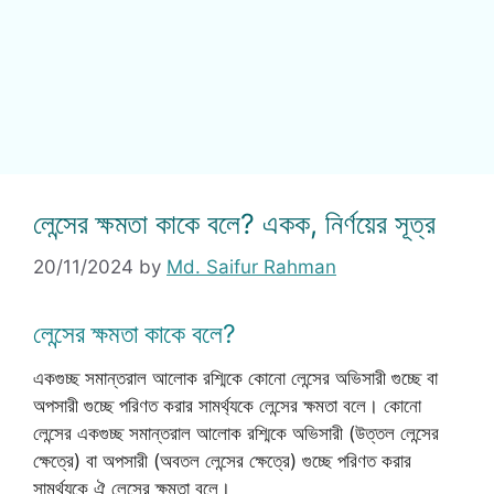
লেন্সের ক্ষমতা কাকে বলে? একক, নির্ণয়ের সূত্র
20/11/2024
by
Md. Saifur Rahman
লেন্সের ক্ষমতা কাকে বলে?
একগুচ্ছ সমান্তরাল আলোক রশ্মিকে কোনো লেন্সের অভিসারী গুচ্ছে বা
অপসারী গুচ্ছে পরিণত করার সামর্থ্যকে লেন্সের ক্ষমতা বলে। কোনো
লেন্সের একগুচ্ছ সমান্তরাল আলোক রশ্মিকে অভিসারী (উত্তল লেন্সের
ক্ষেত্রে) বা অপসারী (অবতল লেন্সের ক্ষেত্রে) গুচ্ছে পরিণত করার
সামর্থ্যকে ঐ লেন্সের ক্ষমতা বলে।