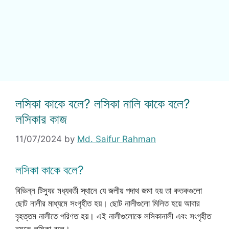
লসিকা কাকে বলে? লসিকা নালি কাকে বলে?
লসিকার কাজ
11/07/2024
by
Md. Saifur Rahman
লসিকা কাকে বলে?
বিভিন্ন টিস্যুর মধ্যবর্তী স্থানে যে জলীয় পদাথ জমা হয় তা কতকগুলো
ছোট নালীর মাধ্যমে সংগৃহীত হয়। ছোট নালীগুলো মিলিত হয়ে আবার
বৃহত্তম নালীতে পরিণত হয়। এই নালীগুলোকে লসিকানালী এবং সংগৃহীত
রসকে লসিকা বলে।