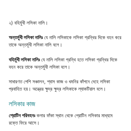
২) বহির্মুখী লসিকা নালি।
অন্তর্মুখী লসিকা নালিঃ
যে নালি লসিকাকে লসিকা গ্রন্থির দিকে বহন করে
তাকে অন্তর্মূখী লসিকা নালি বলে।
বহির্মুখী লসিকা নালিঃ
যে নালি লসিকা গ্রন্থি হতে লসিকা গ্রন্থির দিকে
বহন করে তাকে অন্তর্মুখী লসিকা বলে।
সাধারণত পেশি সঞ্চালন, শ্বাস কাজ ও ধমনির কাঁপনে দেহে লসিকা
প্রবাহিত হয়। অন্ত্রের ক্ষুদ্র ক্ষুদ্র লসিকাকে ল্যাকটিয়াল বলে।
লসিকার কাজ
প্রোটিন পরিবহনঃ
কলার ফাঁকা স্থান থেকে প্রোটিন লসিকার মাধ্যমে
রক্তে ফিরে আসে।