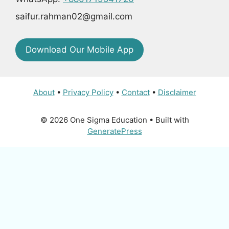
saifur.rahman02@gmail.com
Download Our Mobile App
About
•
Privacy Policy
•
Contact
•
Disclaimer
© 2026 One Sigma Education
• Built with
GeneratePress