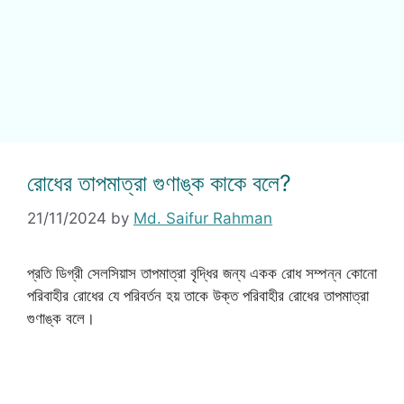
রোধের তাপমাত্রা গুণাঙ্ক কাকে বলে?
21/11/2024
by
Md. Saifur Rahman
প্রতি ডিগ্রী সেলসিয়াস তাপমাত্রা বৃদ্ধির জন্য একক রোধ সম্পন্ন কোনো
পরিবাহীর রোধের যে পরিবর্তন হয় তাকে উক্ত পরিবাহীর রোধের তাপমাত্রা
গুণাঙ্ক বলে।