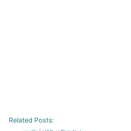
Related Posts: