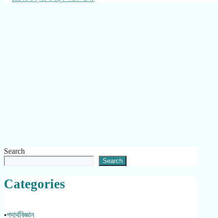
Search
Search
Categories
•
পদার্থবিজ্ঞান