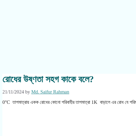
রোধের উষ্ণতা সহগ কাকে বলে?
21/11/2024
by
Md. Saifur Rahman
0°C তাপমাত্রায় একক রোধের কোনো পরিবাহীর তাপমাত্রা 1K বাড়ালে এর রোধ যে পরিমা