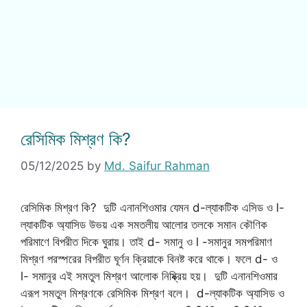
রেসিমিক মিশ্রণ কি?
05/12/2025
by
Md. Saifur Rahman
রেসিমিক মিশ্রণ কি? দুটি এনানশিওমার যেমন d-ল্যাকটিক এসিড ও l-
ল্যাকটিক অ্যাসিড উভয় এক সমতলীয় আলোর তলকে সমান কৌণিক
পরিমাণে বিপরীত দিকে ঘুরায়। তাই d- সমানু ও l -সমানুর সমপরিমাণ
মিশ্রণ পরস্পরের বিপরীত ঘূর্ণন ক্রিয়াকে বিনষ্ট করে থাকে। ফলে d- ও
l- সমানুর এই সমতুল মিশ্রণ আলোক নিষ্ক্রিয় হয়। দুটি এনানশিওমার
এরূপ সমতুল মিশ্রণকে রেসিমিক মিশ্রণ বলে। d-ল্যাকটিক অ্যাসিড ও